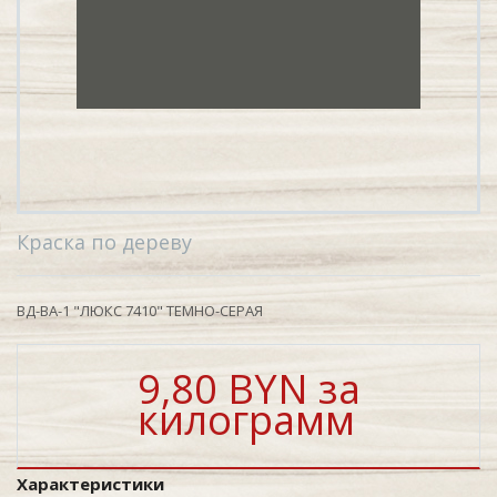
Краска по дереву
ВД-ВА-1 "ЛЮКС 7410" ТЕМНО-СЕРАЯ
9,80 BYN за
килограмм
Характеристики