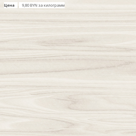
Цена
9,80 BYN за килограмм