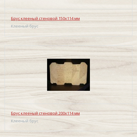
Брус клееный стеновой 150х114 мм
Клееный брус
Брус клееный стеновой 200х114 мм
Клееный брус