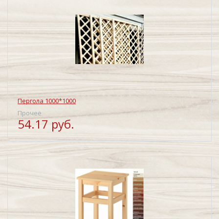
Пергола 1000*1000
Прочее
54.17 руб.