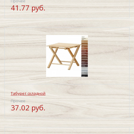
Прочее
41.77 руб.
Табурет складной
Прочее
37.02 руб.