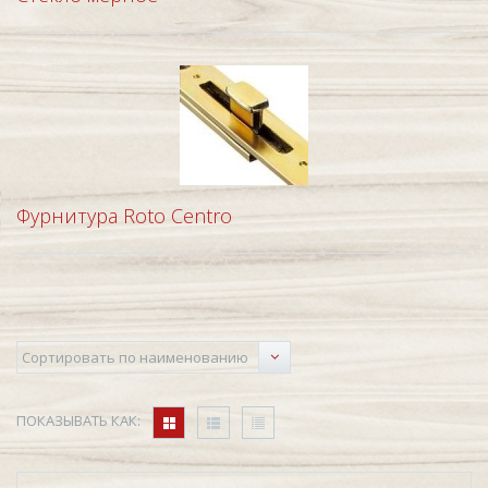
Фурнитура Roto Centro
ПОКАЗЫВАТЬ КАК: