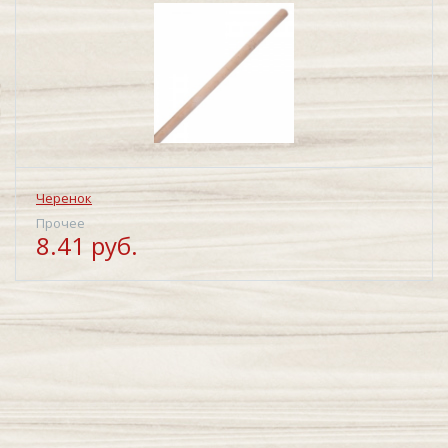
Черенок
Прочее
8.41 руб.