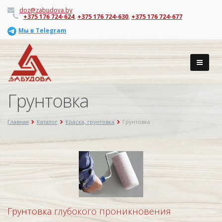
doz@zabudova.by
+375 176 724-624
,
+375 176 724-630
,
+375 176 724-677
Мы в Telegram
Грунтовка
Главная
Каталог
Краска, грунтовка
Грунтовка
Грунтовка глубокого проникновения