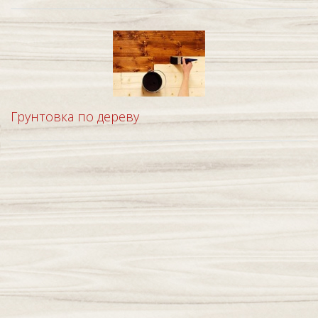
Грунтовка по дереву