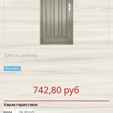
Двери шейкер
Под заказ
742,80 руб
Характеристики
Цена
742,80 руб