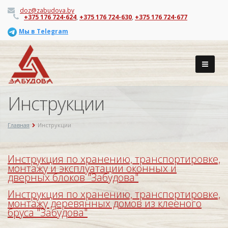
doz@zabudova.by
+375 176 724-624
,
+375 176 724-630
,
+375 176 724-677
Мы в Telegram
Инструкции
Главная
Инструкции
Инструкция по хранению, транспортировке,
монтажу и эксплуатации оконных и
дверных блоков "Забудова"
Инструкция по хранению, транспортировке,
монтажу деревянных домов из клееного
бруса "Забудова"