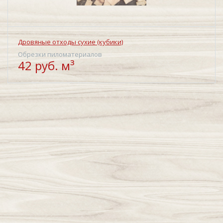
Дровяные отходы сухие (кубики)
Обрезки пиломатериалов
42 руб. м³