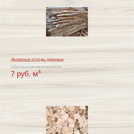
Дровяные отходы длинные
Обрезки пиломатериалов
7 руб. м³