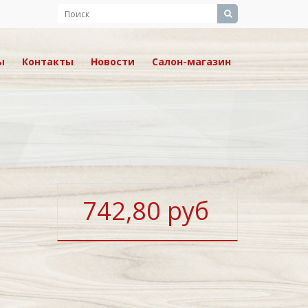
ы
Контакты
Новости
Салон-магазин
742,80 руб