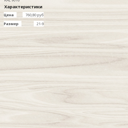
Характеристики
Цена
760,80 руб
Размер
21-9