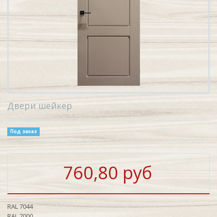
Двери шейкер
Под заказ
760,80 руб
RAL 7044
RAL 7000