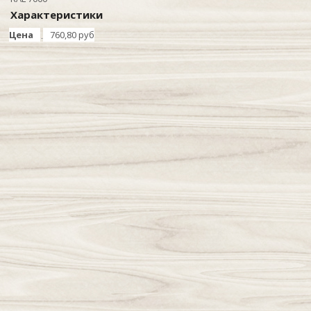
Характеристики
Цена
760,80 руб