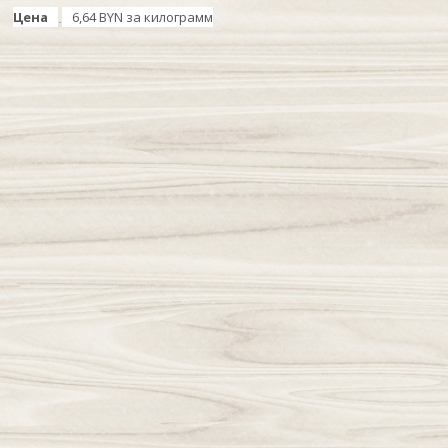
Цена
6,64 BYN за килограмм