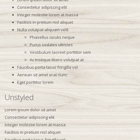
Consectetur adipiscing elit
Integer molestie lorem at massa
Facilisis in pretium nisl aliquet
Nulla volutpat aliquam velit
Phasellus iaculis neque
Purus sodales ultricies
Vestibulum laoreet porttitor sem
Ac tristique libero volutpat at
Faucibus porta lacus fringilla vel
Aenean sit amet erat nunc
Eget porttitor lorem
Unstyled
Lorem ipsum dolor sit amet
Consectetur adipiscing elit
Integer molestie lorem at massa
Facilisis in pretium nisl aliquet
Faucibus porta lacus fringilla vel