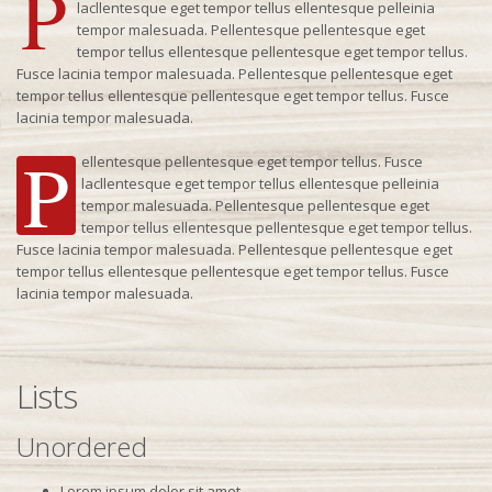
P
lacllentesque eget tempor tellus ellentesque pelleinia
tempor malesuada. Pellentesque pellentesque eget
tempor tellus ellentesque pellentesque eget tempor tellus.
Fusce lacinia tempor malesuada. Pellentesque pellentesque eget
tempor tellus ellentesque pellentesque eget tempor tellus. Fusce
lacinia tempor malesuada.
P
ellentesque pellentesque eget tempor tellus. Fusce
lacllentesque eget tempor tellus ellentesque pelleinia
tempor malesuada. Pellentesque pellentesque eget
tempor tellus ellentesque pellentesque eget tempor tellus.
Fusce lacinia tempor malesuada. Pellentesque pellentesque eget
tempor tellus ellentesque pellentesque eget tempor tellus. Fusce
lacinia tempor malesuada.
Lists
Unordered
Lorem ipsum dolor sit amet