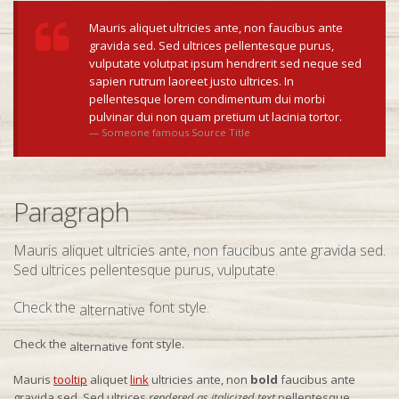
Mauris aliquet ultricies ante, non faucibus ante
gravida sed. Sed ultrices pellentesque purus,
vulputate volutpat ipsum hendrerit sed neque sed
sapien rutrum laoreet justo ultrices. In
pellentesque lorem condimentum dui morbi
pulvinar dui non quam pretium ut lacinia tortor.
Someone famous
Source Title
Paragraph
Mauris aliquet ultricies ante, non faucibus ante gravida sed.
Sed ultrices pellentesque purus, vulputate.
Check the
font style.
alternative
Check the
font style.
alternative
Mauris
tooltip
aliquet
link
ultricies ante, non
bold
faucibus ante
gravida sed. Sed ultrices
rendered as italicized text
pellentesque