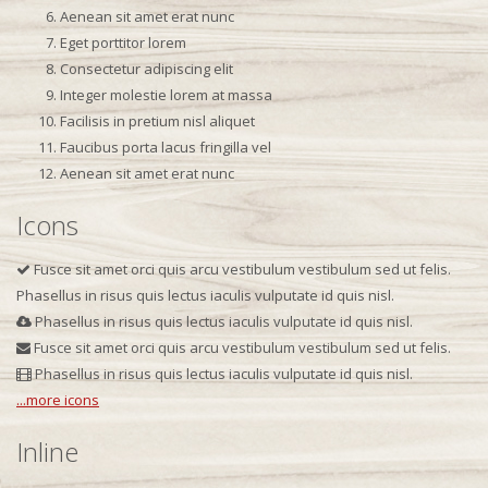
Aenean sit amet erat nunc
Eget porttitor lorem
Consectetur adipiscing elit
Integer molestie lorem at massa
Facilisis in pretium nisl aliquet
Faucibus porta lacus fringilla vel
Aenean sit amet erat nunc
Icons
Fusce sit amet orci quis arcu vestibulum vestibulum sed ut felis.
Phasellus in risus quis lectus iaculis vulputate id quis nisl.
Phasellus in risus quis lectus iaculis vulputate id quis nisl.
Fusce sit amet orci quis arcu vestibulum vestibulum sed ut felis.
Phasellus in risus quis lectus iaculis vulputate id quis nisl.
...more icons
Inline